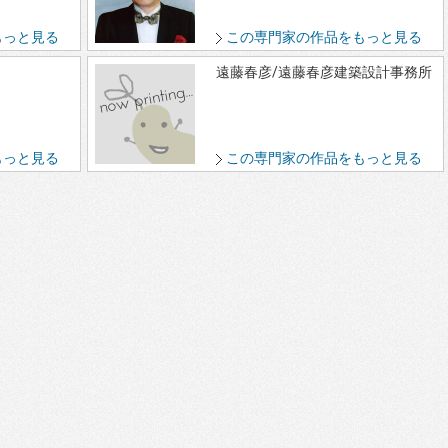
もっと見る
この専門家の作品をもっと見る
遠藤春彦/遠藤春彦建築設計事務所
もっと見る
この専門家の作品をもっと見る