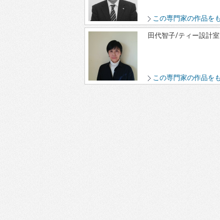
この専門家の作品を
田代智子/ティー設計室
この専門家の作品を