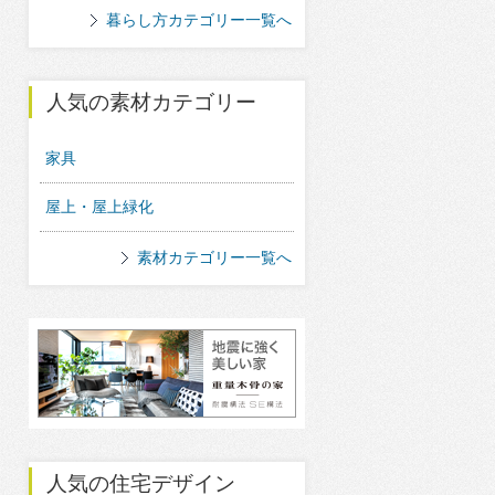
暮らし方カテゴリー一覧へ
人気の素材カテゴリー
家具
屋上・屋上緑化
素材カテゴリー一覧へ
人気の住宅デザイン