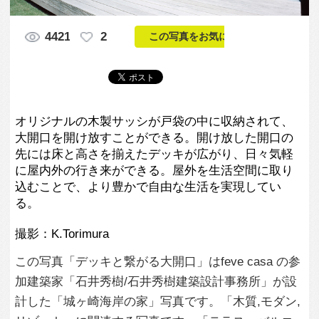
大開口を開け放すことができる。開け放した開口の
先には床と高さを揃えたデッキが広がり、日々気軽
に屋内外の行き来ができる。屋外を生活空間に取り
込むことで、より豊かで自由な生活を実現してい
る。
撮影：K.Torimura
この写真「デッキと繋がる大開口」はfeve casa の参
加建築家「石井秀樹/石井秀樹建築設計事務所」が設
計した「城ヶ崎海岸の家」写真です。「木質,モダン,
リゾート」に関連する写真です。「テラス・バルコ
ニー 」カテゴリーに投稿されています。
この写真の専門家
石井秀樹/石井秀
樹建築設計事務
所
この建築家のすべての投稿を見る