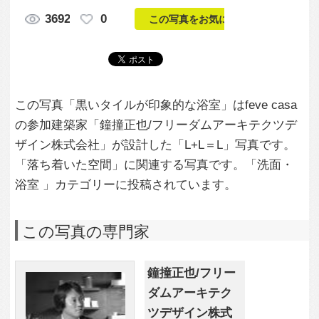
ザイン株式会社」が設計した「L+L＝L」写真です。
「落ち着いた空間」に関連する写真です。「洗面・
浴室 」カテゴリーに投稿されています。
この写真の専門家
鐘撞正也/フリー
ダムアーキテク
ツデザイン株式
会社
この建築家のすべての投稿を見る
この写真に関する質問をする
専門家に問い合わせ・資料請求
この写真に関連する写真