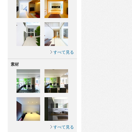
すべて見る
素材
すべて見る