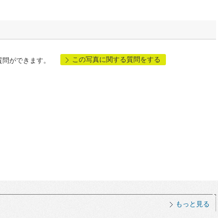
この写真に関する質問をする
質問ができます。
もっと見る