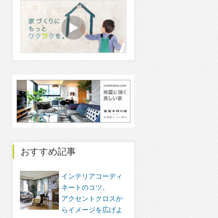
おすすめ記事
インテリアコーディ
ネートのコツ。
アクセントクロスか
らイメージを広げよ