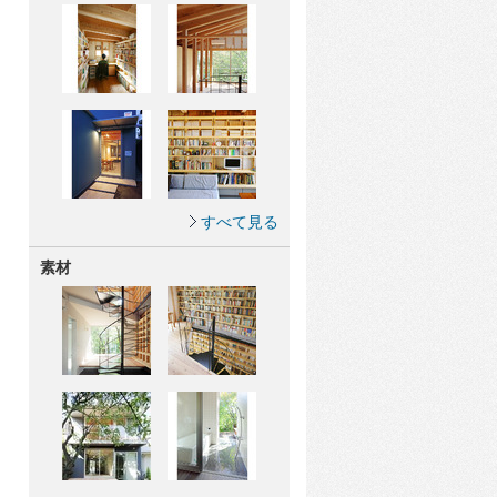
すべて見る
素材