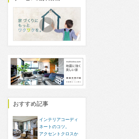
おすすめ記事
インテリアコーディ
ネートのコツ。
アクセントクロスか