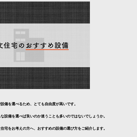
で設備を選べるため、とても自由度が高いです。
んな設備を選べば良いのか迷うことも多いのではないでしょうか。
文住宅をお考えの方へ、おすすめの設備の選び方をご紹介します。