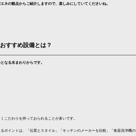
省エネの観点からご紹介しますので、楽しみにしていてくださいね。
おすすめ設備とは？
心となる水まわりからです。
よくこだわりを持っておられることが多いです。
えるポイントは、「位置とスタイル」「キッチンのメーカーを比較」「食器洗浄機の