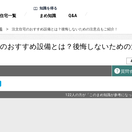
知識を得る
住宅一覧
まめ知識
Q&A
備
注文住宅のおすすめ設備とは？後悔しないための注意点もご紹介！
宅のおすすめ設備とは？後悔しないための
質問
122人の方が「このまめ知識が参考にな