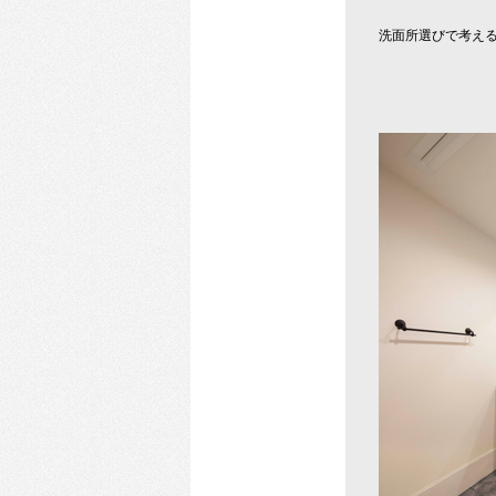
洗面所選びで考え