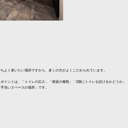
持ちよく使いたい場所ですから、多くの方がよくこだわられています。
るポイントは、「トイレの広さ」「便器の種類」「
2
階にトイレを設けるかどうか」
「手洗いスペースの場所」です。