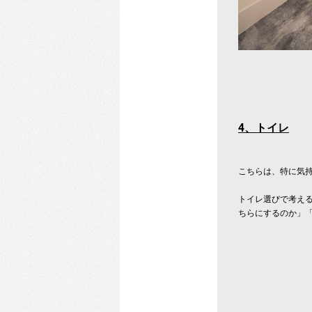
4
、トイレ
こちらは、特に気
トイレ選びで考え
ちらにするのか」