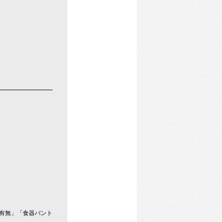
有無」「食器パント