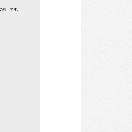
の数」です。