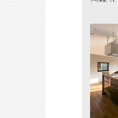
リーの有無」です