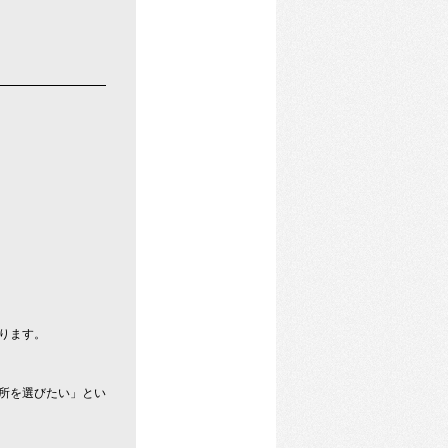
ります。
所を選びたい」とい