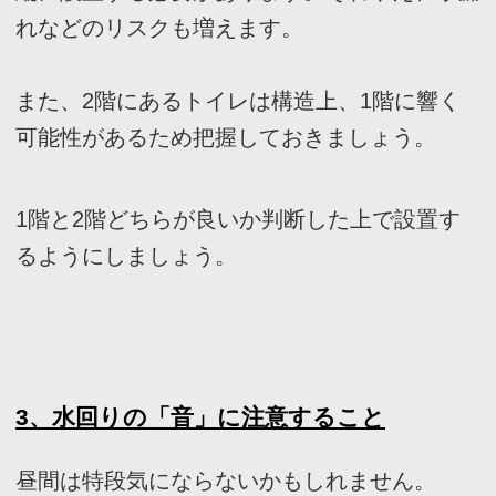
□
トイレの押さえておくべきポイン
トとは？
ここでは、トイレで押さえておくべきポイント
を
3
つ解説します。
ぜひチェックしてみてください。
＊トイレの広さについて