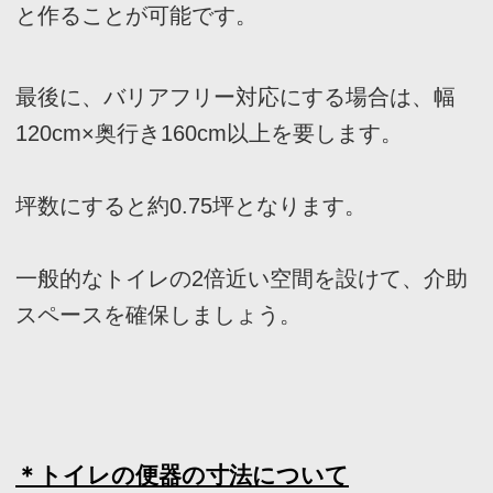
□
お風呂の押さえておくべきポイン
トとは？
次にお風呂におけるポイントについて解説しま
す。
お風呂はある程度の年月そのまま使用し続ける
ものであるため、「イメージと違った」となら
ないように、計画しましょう。