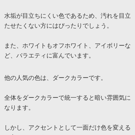
料理をしながら、他の家事をすることを考える
とキッチンと洗面所の行き来がしやすいことは
大切です。