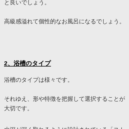
□
まとめ
今回は、注文住宅をお考えの方に向けて、水回
りのポイントと各場所に焦点を当てて解説しま
した。
水回りで見落としがちなポイントを予め把握し
ておけば理想の住宅に近づくでしょう。
また、各場所のポイントも押さえてください。
この記事を参考にしていただけたら幸いです。