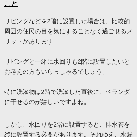
る場合もあります。
さらに、深夜にトイレを流すたびに家族を起こ
してしまう可能性もあります。
配下やトイレを設置する場所に気をつけましょ
う。