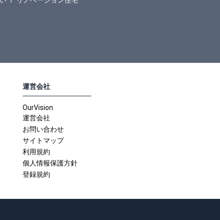
い
リノベーション住宅
運営会社
OurVision
運営会社
お問い合わせ
サイトマップ
利用規約
個人情報保護方針
登録規約