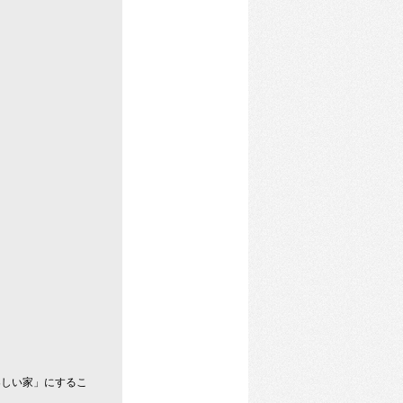
楽しい家」にするこ