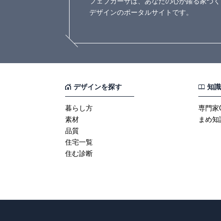
フェブカーサは、あなたの心が躍る家づく
デザインのポータルサイトです。
デザインを探す
知識
暮らし方
専門家
素材
まめ知
品質
住宅一覧
住む診断