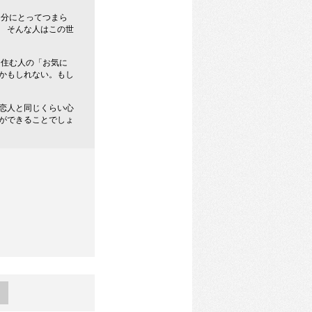
自分にとってつまら
 そんな人はこの世
ら住む人の「お気に
かもしれない。もし
恋人と同じくらい心
ができることでしょ