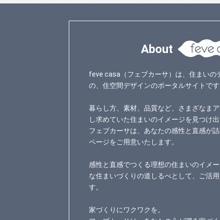
About
feve casa（フェブカーサ）は、住ま
の、住空間デザインのポータルサイトです
暮らし方、素材、品質など、さまざなまア
し求めていた住まいのイメージを見つけ出
フェブカーサは、あなたの感性と直感が詰
ページをご用意いたします。
感性と直感でつくる理想の住まいのイメー
な住まいづくりの道しるべとして、ご活用
す。
家づくりにワクワクを。