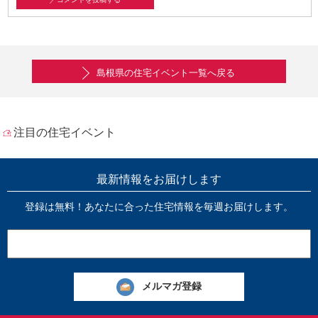
島根県の住宅イベント一覧へ戻る
注目の住宅イベント
最新情報をお届けします
登録は無料！あなたに合った住宅情報を毎週お届けします。