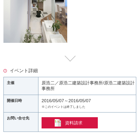
イベント詳細
原浩二／原浩二建築設計事務所/原浩二建築設計
主催
事務所
2016/05/07～2016/05/07
開催日時
※このイベントは終了しました
お問い合せ先
資料請求