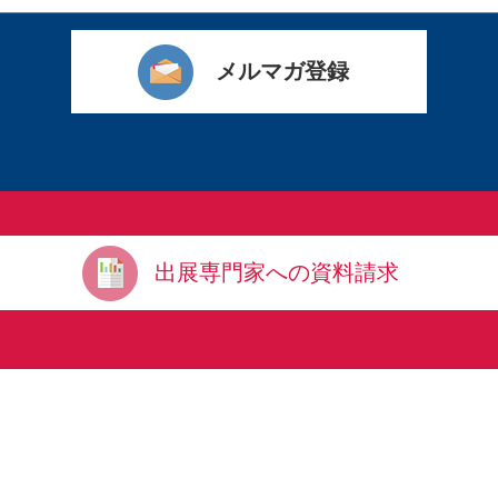
出展専門家への資料請求