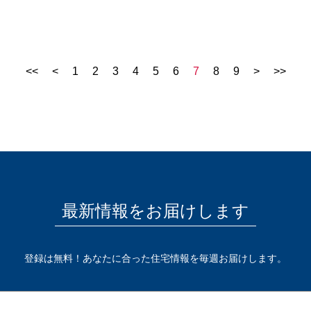
<<
<
1
2
3
4
5
6
7
8
9
>
>>
最新情報をお届けします
登録は無料！あなたに合った住宅情報を毎週お届けします。