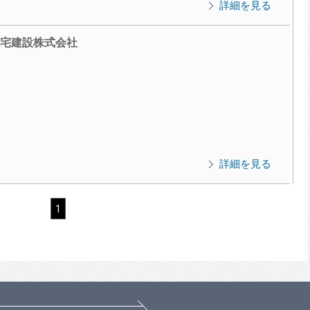
詳細を見る
宅建設株式会社
詳細を見る
1