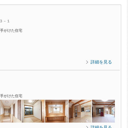
３－１
手がけた住宅
詳細を見る
手がけた住宅
詳細を見る