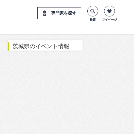
専門家を探す
検索
マイページ
茨城県のイベント情報