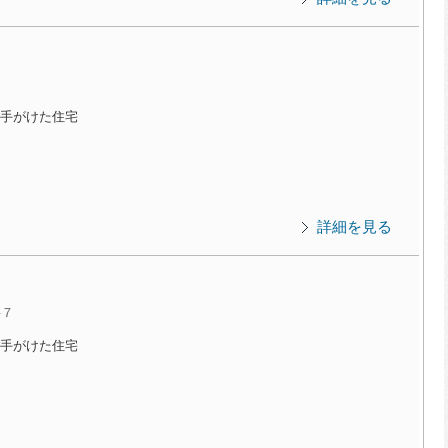
手がけた住宅
詳細を見る
-７
手がけた住宅