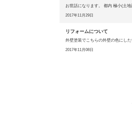
お世話になります。 都内 極小(土地
2017年11月29日
リフォームについて
外壁塗装でこちらの外壁の色にしたい
2017年11月08日