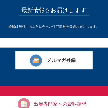
最新情報をお届けします
登録は無料！あなたに合った住宅情報を毎週お届けします。
出展専門家への資料請求