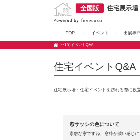
全国版
住宅展示場・
TOP
イベント
出展専
> 住宅イベントQ&A
住宅イベントQ&A
住宅展示場・住宅イベントを訪れる際に役
窓サッシの色について
素敵な家ですね。窓枠が濃い感じに